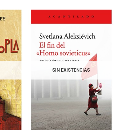
SIN EXISTENCIAS