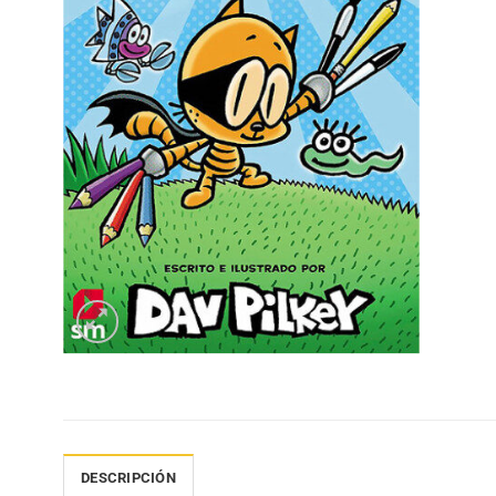
DESCRIPCIÓN