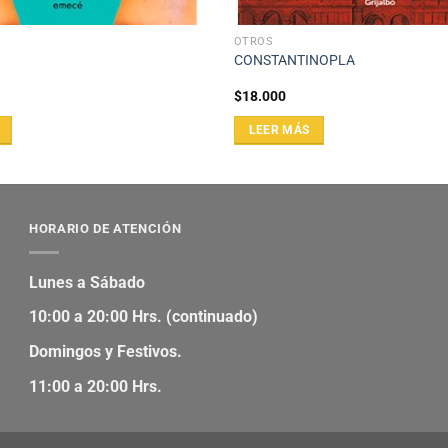
OTROS
S
CONSTANTINOPLA
$
18.000
LEER MÁS
HORARIO DE ATENCIÓN
Lunes a Sábado
10:00 a 20:00 Hrs. (continuado)
Domingos y Festivos.
11:00 a 20:00 Hrs.