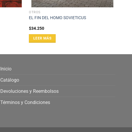
OTROS
EL FIN DEL HOMO SOVIETICUS
$
34.250
LEER MÁS
Inicio
Catálogo
Devoluciones y Reembolsos
Términos y Condiciones