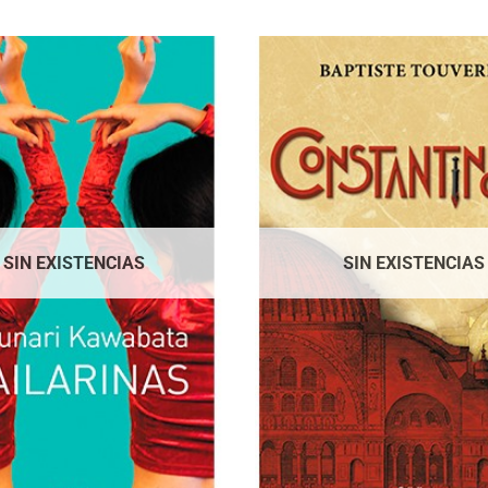
SIN EXISTENCIAS
SIN EXISTENCIAS