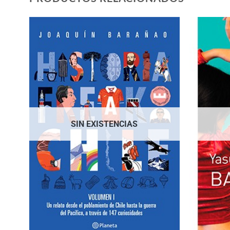
SIN EXISTENCIAS