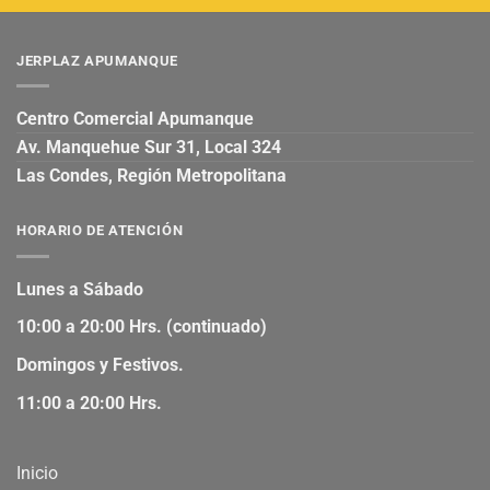
JERPLAZ APUMANQUE
Centro Comercial Apumanque
Av. Manquehue Sur 31, Local 324
Las Condes, Región Metropolitana
HORARIO DE ATENCIÓN
Lunes a Sábado
10:00 a 20:00 Hrs. (continuado)
Domingos y Festivos.
11:00 a 20:00 Hrs.
Inicio