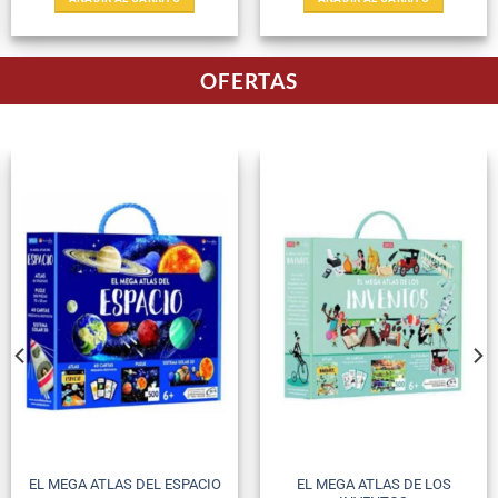
OFERTAS
EL MEGA ATLAS DE LOS
EL MEGA ATLAS DEL ESPACIO