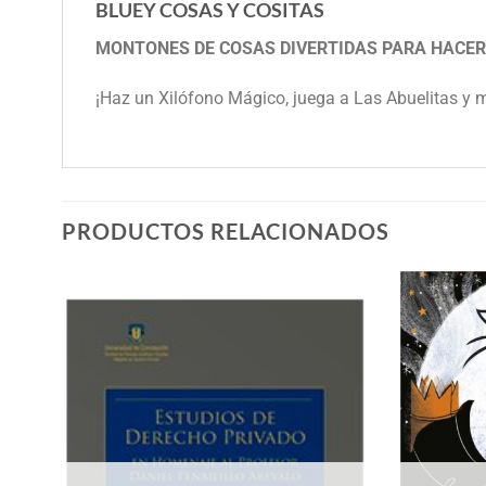
BLUEY COSAS Y COSITAS
MONTONES DE COSAS DIVERTIDAS PARA HACER
¡Haz un Xilófono Mágico, juega a Las Abuelitas y
PRODUCTOS RELACIONADOS