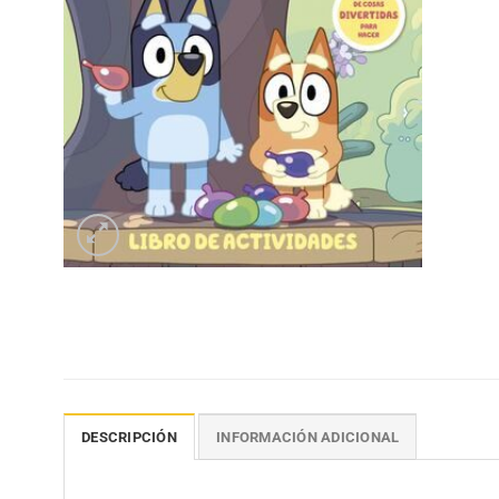
DESCRIPCIÓN
INFORMACIÓN ADICIONAL