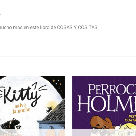
.
 mucho más en este libro de COSAS Y COSITAS!