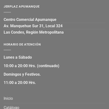
JERPLAZ APUMANQUE
Centro Comercial Apumanque
Av. Manquehue Sur 31, Local 324
Las Condes, Región Metropolitana
HORARIO DE ATENCIÓN
Lunes a Sábado
10:00 a 20:00 Hrs. (continuado)
Domingos y Festivos.
11:00 a 20:00 Hrs.
Inicio
Catálogo