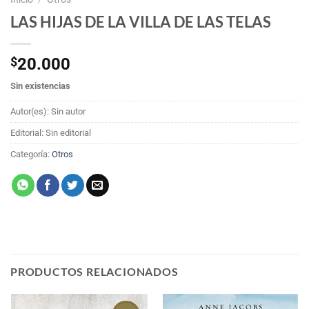
LAS HIJAS DE LA VILLA DE LAS TELAS
$
20.000
Sin existencias
Autor(es): Sin autor
Editorial: Sin editorial
Categoría:
Otros
PRODUCTOS RELACIONADOS