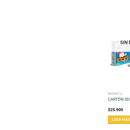
SIN
INFANTIL
CARTÓN 3D:
$
25.900
LEER MÁS