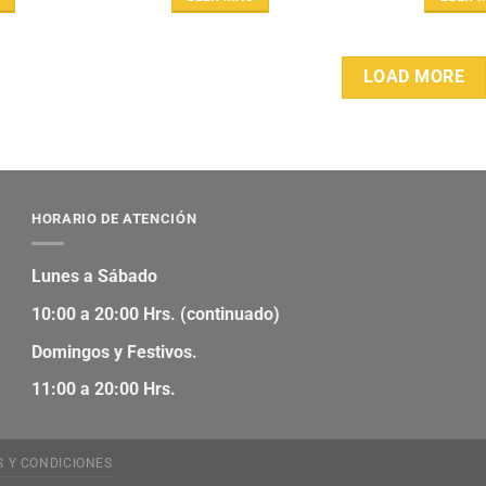
LOAD MORE
HORARIO DE ATENCIÓN
Lunes a Sábado
10:00 a 20:00 Hrs. (continuado)
Domingos y Festivos.
11:00 a 20:00 Hrs.
S Y CONDICIONES