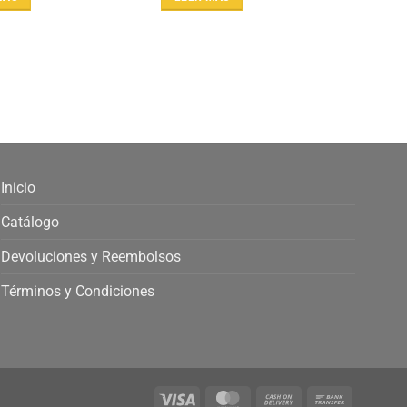
Inicio
Catálogo
Devoluciones y Reembolsos
Términos y Condiciones