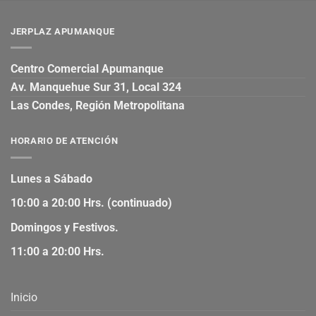
JERPLAZ APUMANQUE
Centro Comercial Apumanque
Av. Manquehue Sur 31, Local 324
Las Condes, Región Metropolitana
HORARIO DE ATENCIÓN
Lunes a Sábado
10:00 a 20:00 Hrs. (continuado)
Domingos y Festivos.
11:00 a 20:00 Hrs.
Inicio