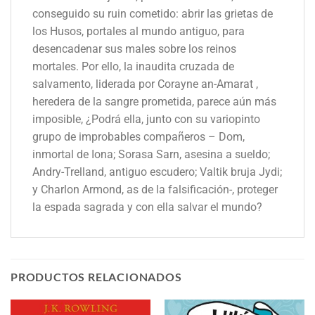
conseguido su ruin cometido: abrir las grietas de
los Husos, portales al mundo antiguo, para
desencadenar sus males sobre los reinos
mortales. Por ello, la inaudita cruzada de
salvamento, liderada por Corayne an-Amarat ,
heredera de la sangre prometida, parece aún más
imposible, ¿Podrá ella, junto con su variopinto
grupo de improbables compañeros – Dom,
inmortal de Iona; Sorasa Sarn, asesina a sueldo;
Andry-Trelland, antiguo escudero; Valtik bruja Jydi;
y Charlon Armond, as de la falsificación-, proteger
la espada sagrada y con ella salvar el mundo?
PRODUCTOS RELACIONADOS