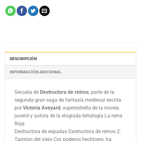
DESCRIPCIÓN
INFORMACIÓN ADICIONAL
Secuela de
Destructora de reinos
, parte de la
segunda gran saga de fantasía medieval escrita
por
Victoria Aveyard
, superestrella de la novela
juvenil y autora de la elogiada tetralogía La reina
Roja.
Destructora de espadas Destructora de reinos 2:
Taristan del viejo Cor, poderos hechicero, ha