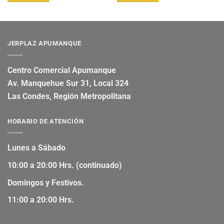
JERPLAZ APUMANQUE
Centro Comercial Apumanque
Av. Manquehue Sur 31, Local 324
Las Condes, Región Metropolitana
HORARIO DE ATENCIÓN
Lunes a Sábado
10:00 a 20:00 Hrs. (continuado)
Domingos y Festivos.
11:00 a 20:00 Hrs.