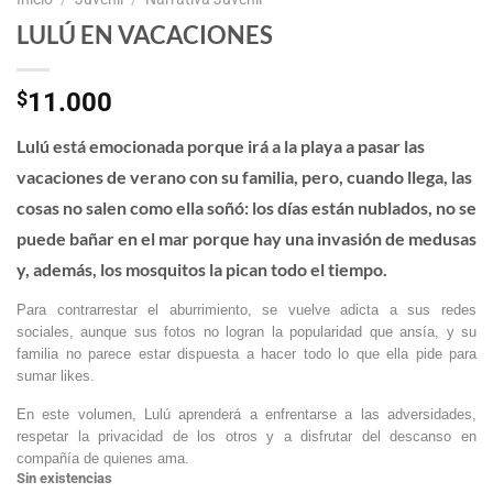
LULÚ EN VACACIONES
$
11.000
Lulú está emocionada porque irá a la playa a pasar las
vacaciones de verano con su familia, pero, cuando llega, las
cosas no salen como ella soñó: los días están nublados, no se
puede bañar en el mar porque hay una invasión de medusas
y, además, los mosquitos la pican todo el tiempo.
Para contrarrestar el aburrimiento, se vuelve adicta a sus redes
sociales, aunque sus fotos no logran la popularidad que ansía, y su
familia no parece estar dispuesta a hacer todo lo que ella pide para
sumar likes.
En este volumen, Lulú aprenderá a enfrentarse a las adversidades,
respetar la privacidad de los otros y a disfrutar del descanso en
compañía de quienes ama.
Sin existencias