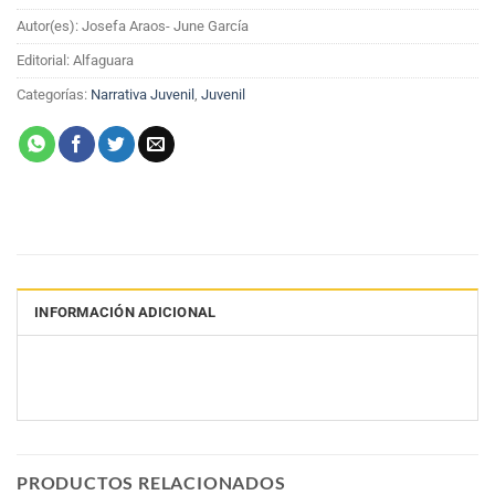
Autor(es): Josefa Araos- June García
Editorial: Alfaguara
Categorías:
Narrativa Juvenil
,
Juvenil
INFORMACIÓN ADICIONAL
PRODUCTOS RELACIONADOS