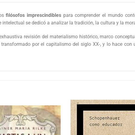
los
filósofos imprescindibles
para comprender el mundo cont
e intelectual se dedicó a analizar la tradición, la cultura y la mor
exhaustiva revisión del materialismo histórico, marco conceptu
transformado por el capitalismo del siglo XX-, y lo hace con 