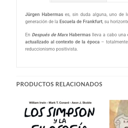
Jürgen Habermas
es, sin duda alguna, uno de 
generación de la
Escuela de Frankfurt
, su horizont
En
Después de Marx
Habermas
lleva a cabo una 
actualizado al contexto de la época
– totalmente 
reduccionismo positivista.
PRODUCTOS RELACIONADOS