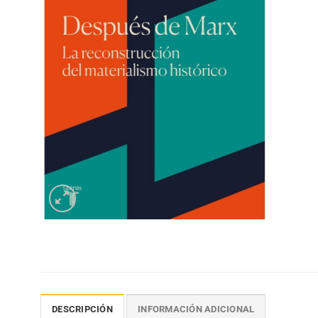
DESCRIPCIÓN
INFORMACIÓN ADICIONAL