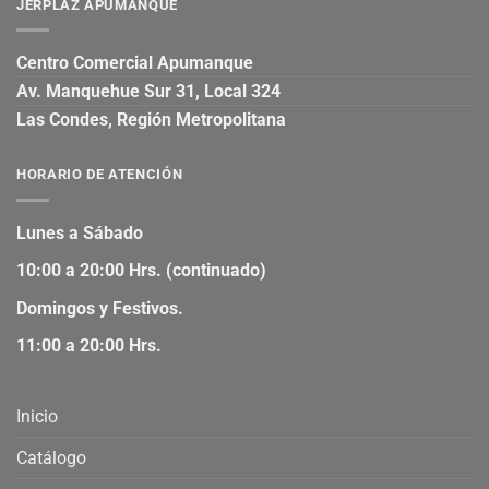
JERPLAZ APUMANQUE
Centro Comercial Apumanque
Av. Manquehue Sur 31, Local 324
Las Condes, Región Metropolitana
HORARIO DE ATENCIÓN
Lunes a Sábado
10:00 a 20:00 Hrs. (continuado)
Domingos y Festivos.
11:00 a 20:00 Hrs.
Inicio
Catálogo