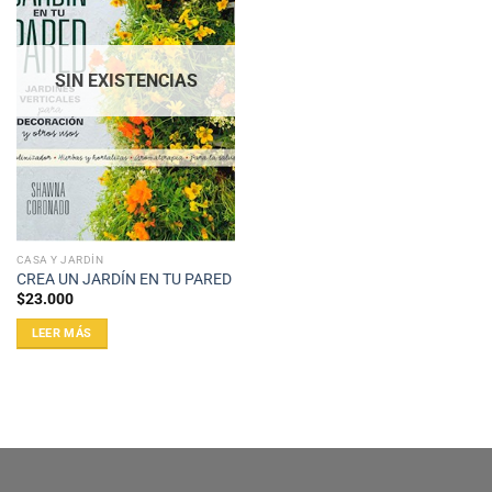
SIN EXISTENCIAS
CASA Y JARDÍN
CREA UN JARDÍN EN TU PARED
$
23.000
LEER MÁS