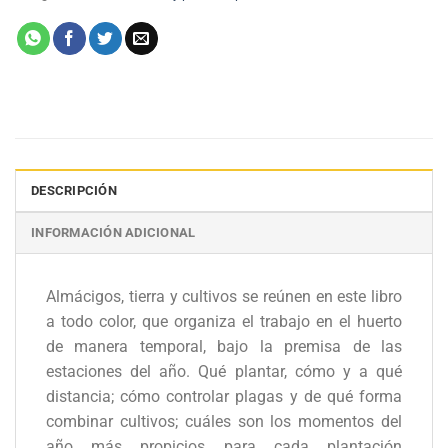
DESCRIPCIÓN
INFORMACIÓN ADICIONAL
Almácigos, tierra y cultivos se reúnen en este libro
a todo color, que organiza el trabajo en el huerto
de manera temporal, bajo la premisa de las
estaciones del año. Qué plantar, cómo y a qué
distancia; cómo controlar plagas y de qué forma
combinar cultivos; cuáles son los momentos del
año más propicios para cada plantación