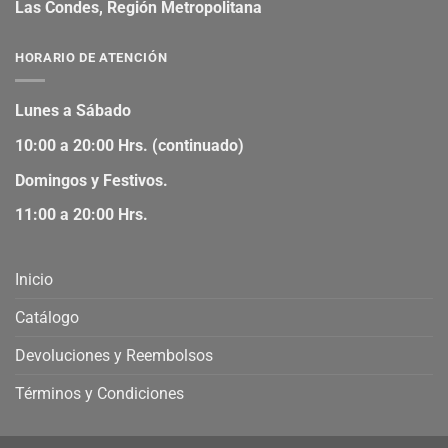
Las Condes, Región Metropolitana
HORARIO DE ATENCIÓN
Lunes a Sábado
10:00 a 20:00 Hrs. (continuado)
Domingos y Festivos.
11:00 a 20:00 Hrs.
Inicio
Catálogo
Devoluciones y Reembolsos
Términos y Condiciones