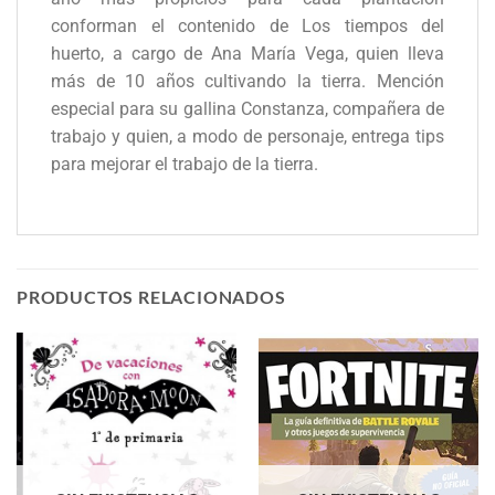
conforman el contenido de Los tiempos del
huerto, a cargo de Ana María Vega, quien lleva
más de 10 años cultivando la tierra. Mención
especial para su gallina Constanza, compañera de
trabajo y quien, a modo de personaje, entrega tips
para mejorar el trabajo de la tierra.
PRODUCTOS RELACIONADOS