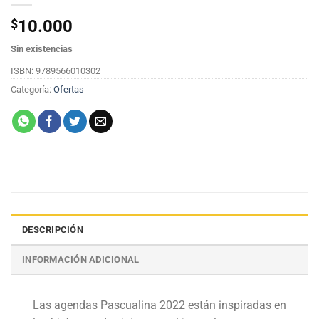
$
10.000
Sin existencias
ISBN: 9789566010302
Categoría:
Ofertas
DESCRIPCIÓN
INFORMACIÓN ADICIONAL
Las agendas Pascualina 2022 están inspiradas en