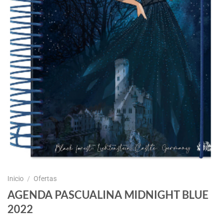
Inicio
/
Ofertas
AGENDA PASCUALINA MIDNIGHT BLUE
2022