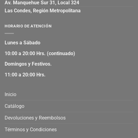
Av. Manquehue Sur 31, Local 324
Las Condes, Región Metropolitana
HORARIO DE ATENCIÓN
Lunes a Sábado
10:00 a 20:00 Hrs. (continuado)
Domingos y Festivos.
11:00 a 20:00 Hrs.
Inicio
Catálogo
Devoluciones y Reembolsos
Términos y Condiciones