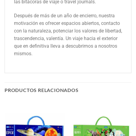
las bitácoras de viaje o travel journals.
Después de más de un año de encierro, nuestra
motivación es ofrecer espacios abiertos, contacto
con la naturaleza, potenciar los valores de libertad,
trascendencia, valentía. Un viaje hacia el exterior
que en definitiva lleva a descubrirnos a nosotros
mismos.
PRODUCTOS RELACIONADOS