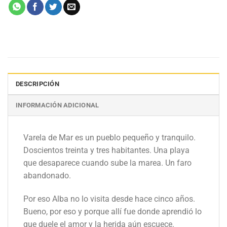
DESCRIPCIÓN
INFORMACIÓN ADICIONAL
Varela de Mar es un pueblo pequeño y tranquilo.
Doscientos treinta y tres habitantes. Una playa
que desaparece cuando sube la marea. Un faro
abandonado.
Por eso Alba no lo visita desde hace cinco años.
Bueno, por eso y porque allí fue donde aprendió lo
que duele el amor y la herida aún escuece.