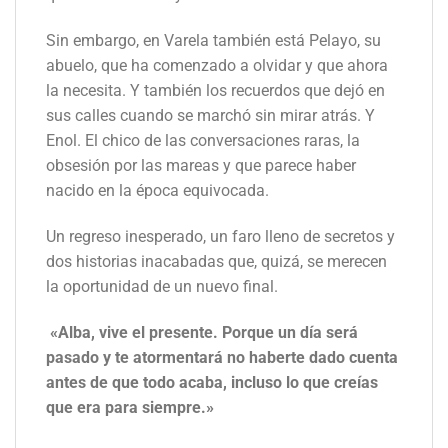
Sin embargo, en Varela también está Pelayo, su
abuelo, que ha comenzado a olvidar y que ahora
la necesita. Y también los recuerdos que dejó en
sus calles cuando se marchó sin mirar atrás. Y
Enol. El chico de las conversaciones raras, la
obsesión por las mareas y que parece haber
nacido en la época equivocada.
Un regreso inesperado, un faro lleno de secretos y
dos historias inacabadas que, quizá, se merecen
la oportunidad de un nuevo final.
«Alba, vive el presente. Porque un día será
pasado y te atormentará no haberte dado cuenta
antes de que todo acaba, incluso lo que creías
que era para siempre.»