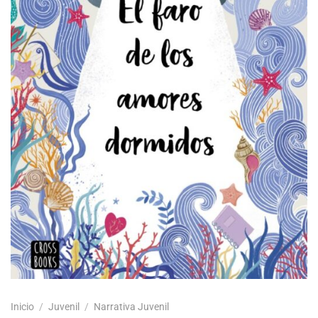
Inicio
/
Juvenil
/
Narrativa Juvenil