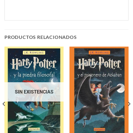
PRODUCTOS RELACIONADOS
SIN EXISTENCIAS