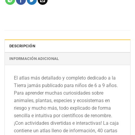
DESCRIPCIÓN
INFORMACIÓN ADICIONAL
El atlas más detallado y completo dedicado a la
Tierra jamás publicado para niños de 6 a 9 años.
Para aprender muchas curiosidades sobre
animales, plantas, especies y ecosistemas en
riesgo y mucho más, todo explicado de forma
sencilla e intuitiva por científicos de renombre.
¡Con actividades divertidas e interactivas! La caja
contiene un atlas lleno de información, 40 cartas