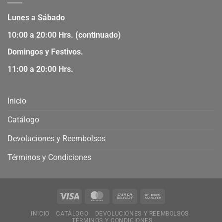
Lunes a Sábado
10:00 a 20:00 Hrs. (continuado)
Domingos y Festivos.
11:00 a 20:00 Hrs.
Inicio
Catálogo
Devoluciones y Reembolsos
Términos y Condiciones
INICIO
CATÁLOGO
DEVOLUCIONES Y REEMBOLSOS
TÉRMINOS Y CONDICIONES