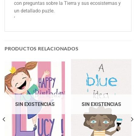
con preguntas sobre la Tierra y sus ecosistemas y
un detallado puzle.
‘
PRODUCTOS RELACIONADOS
SIN EXISTENCIAS
SIN EXISTENCIAS