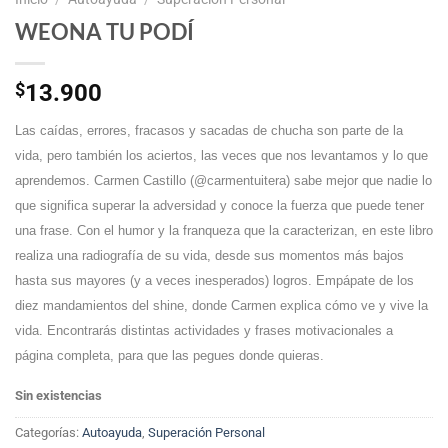
WEONA TU PODÍ
$
13.900
Las caídas, errores, fracasos y sacadas de chucha son parte de la
vida, pero también los aciertos, las veces que nos levantamos y lo que
aprendemos. Carmen Castillo (@carmentuitera) sabe mejor que nadie lo
que significa superar la adversidad y conoce la fuerza que puede tener
una frase. Con el humor y la franqueza que la caracterizan, en este libro
realiza una radiografía de su vida, desde sus momentos más bajos
hasta sus mayores (y a veces inesperados) logros. Empápate de los
diez mandamientos del shine, donde Carmen explica cómo ve y vive la
vida. Encontrarás distintas actividades y frases motivacionales a
página completa, para que las pegues donde quieras.
Sin existencias
Categorías:
Autoayuda
,
Superación Personal