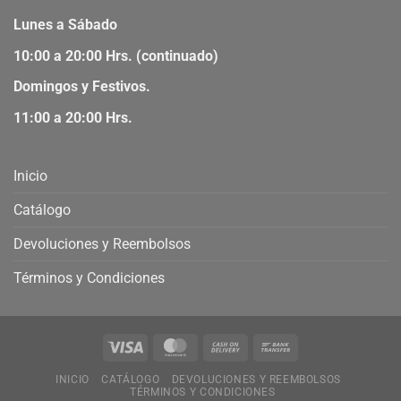
Lunes a Sábado
10:00 a 20:00 Hrs. (continuado)
Domingos y Festivos.
11:00 a 20:00 Hrs.
Inicio
Catálogo
Devoluciones y Reembolsos
Términos y Condiciones
INICIO
CATÁLOGO
DEVOLUCIONES Y REEMBOLSOS
TÉRMINOS Y CONDICIONES