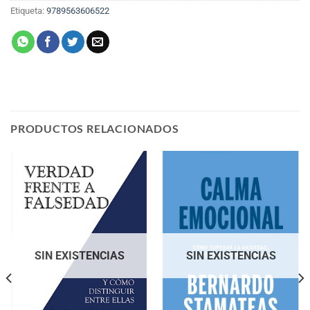
Etiqueta:
9789563606522
PRODUCTOS RELACIONADOS
SIN EXISTENCIAS
SIN EXISTENCIAS