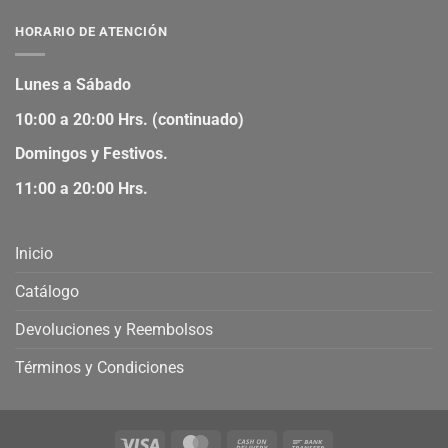
HORARIO DE ATENCIÓN
Lunes a Sábado
10:00 a 20:00 Hrs. (continuado)
Domingos y Festivos.
11:00 a 20:00 Hrs.
Inicio
Catálogo
Devoluciones y Reembolsos
Términos y Condiciones