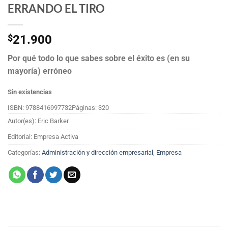
ERRANDO EL TIRO
$
21.900
Por qué todo lo que sabes sobre el éxito es (en su
mayoría) erróneo
Sin existencias
ISBN: 9788416997732
Páginas: 320
Autor(es): Eric Barker
Editorial: Empresa Activa
Categorías:
Administración y dirección empresarial
,
Empresa