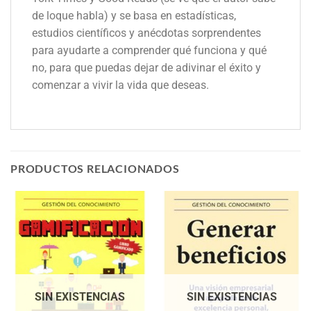
de loque habla) y se basa en estadísticas,
estudios científicos y anécdotas sorprendentes
para ayudarte a comprender qué funciona y qué
no, para que puedas dejar de adivinar el éxito y
comenzar a vivir la vida que deseas.
PRODUCTOS RELACIONADOS
SIN EXISTENCIAS
SIN EXISTENCIAS