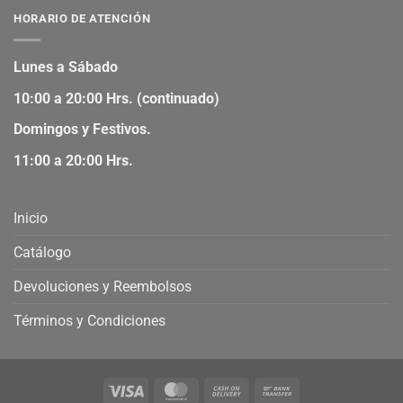
HORARIO DE ATENCIÓN
Lunes a Sábado
10:00 a 20:00 Hrs. (continuado)
Domingos y Festivos.
11:00 a 20:00 Hrs.
Inicio
Catálogo
Devoluciones y Reembolsos
Términos y Condiciones