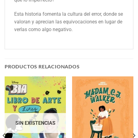
Esta historia fomenta la cultura del error, donde se
valoran y aprecian las equivocaciones en lugar de
verlas como algo negativo.
PRODUCTOS RELACIONADOS
SIN EXISTENCIAS