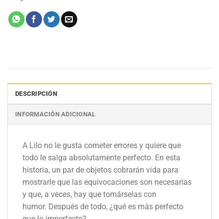
DESCRIPCIÓN
INFORMACIÓN ADICIONAL
A Lilo no le gusta cometer errores y quiere que
todo le salga absolutamente perfecto. En esta
historia, un par de objetos cobrarán vida para
mostrarle que las equivocaciones son necesarias
y que, a veces, hay que tomárselas con
humor. Después de todo, ¿qué es más perfecto
que lo imperfecto?