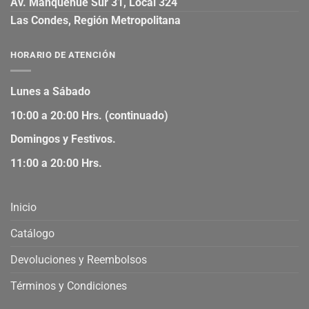
Av. Manquehue Sur 31, Local 324
Las Condes, Región Metropolitana
HORARIO DE ATENCIÓN
Lunes a Sábado
10:00 a 20:00 Hrs. (continuado)
Domingos y Festivos.
11:00 a 20:00 Hrs.
Inicio
Catálogo
Devoluciones y Reembolsos
Términos y Condiciones