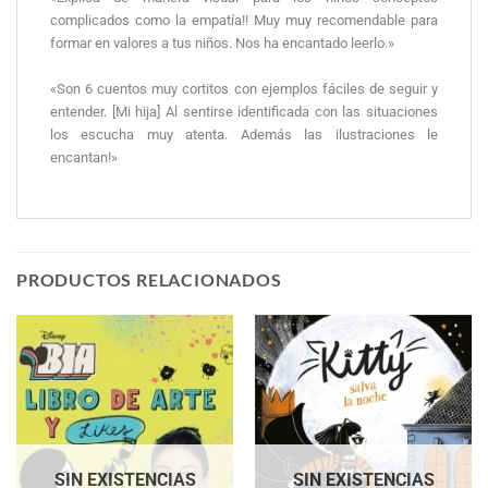
complicados como la empatía!! Muy muy recomendable para
formar en valores a tus niños. Nos ha encantado leerlo.»
«Son 6 cuentos muy cortitos con ejemplos fáciles de seguir y
entender. [Mi hija] Al sentirse identificada con las situaciones
los escucha muy atenta. Además las ilustraciones le
encantan!»
PRODUCTOS RELACIONADOS
SIN EXISTENCIAS
SIN EXISTENCIAS