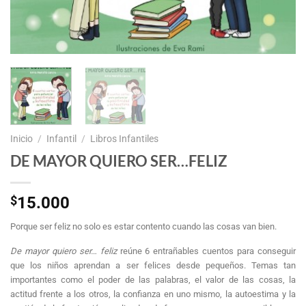
Inicio
/
Infantil
/
Libros Infantiles
DE MAYOR QUIERO SER…FELIZ
$
15.000
Porque ser feliz no solo es estar contento cuando las cosas van bien.
De mayor quiero ser… feliz
reúne 6 entrañables cuentos para conseguir
que los niños aprendan a ser felices desde pequeños. Temas tan
importantes como el poder de las palabras, el valor de las cosas, la
actitud frente a los otros, la confianza en uno mismo, la autoestima y la