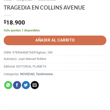
TRAGEDIA EN COLLINS AVENUE
$
18.900
Solo quedan 1 disponibles
AÑADIR AL CARRITO
ISBN: 9789564087542
Páginas: 240
Autor(es): Juan Manuel Robles
Editorial: EDITORIAL PLANETA
Categorías:
NOVEDAD
,
Testimonios