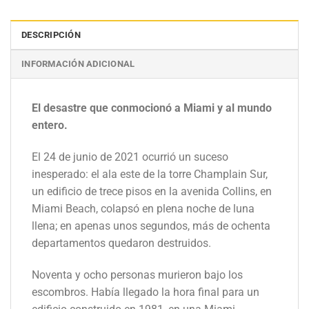
DESCRIPCIÓN
INFORMACIÓN ADICIONAL
El desastre que conmocionó a Miami y al mundo
entero.
El 24 de junio de 2021 ocurrió un suceso
inesperado: el ala este de la torre Champlain Sur,
un edificio de trece pisos en la avenida Collins, en
Miami Beach, colapsó en plena noche de luna
llena; en apenas unos segundos, más de ochenta
departamentos quedaron destruidos.
Noventa y ocho personas murieron bajo los
escombros. Había llegado la hora final para un