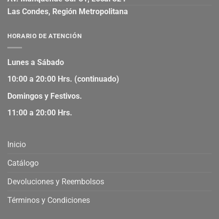
Las Condes, Región Metropolitana
HORARIO DE ATENCIÓN
Lunes a Sábado
10:00 a 20:00 Hrs. (continuado)
Domingos y Festivos.
11:00 a 20:00 Hrs.
Inicio
Catálogo
Devoluciones y Reembolsos
Términos y Condiciones