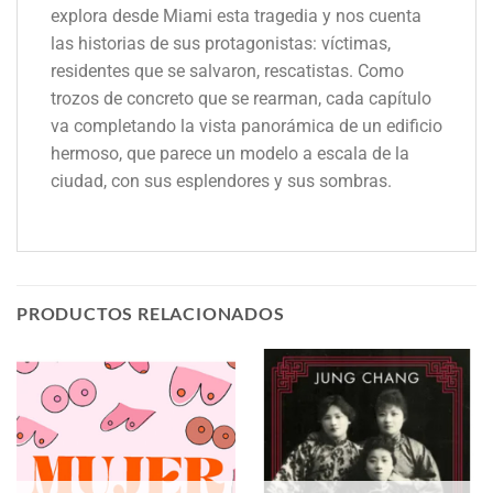
explora desde Miami esta tragedia y nos cuenta
las historias de sus protagonistas: víctimas,
residentes que se salvaron, rescatistas. Como
trozos de concreto que se rearman, cada capítulo
va completando la vista panorámica de un edificio
hermoso, que parece un modelo a escala de la
ciudad, con sus esplendores y sus sombras.
PRODUCTOS RELACIONADOS