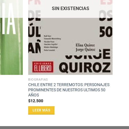
SIN EXISTENCIAS
BIOGRAFÍAS
CHILE ENTRE 2 TERREMOTOS: PERSONAJES
PROMINENTES DE NUESTROS ULTIMOS 50
AÑOS
$
12.500
LEER MÁS