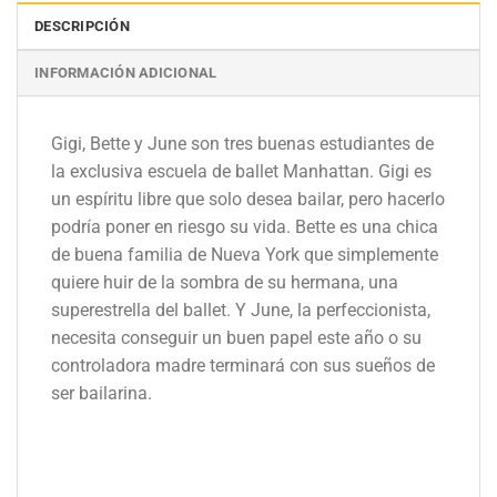
DESCRIPCIÓN
INFORMACIÓN ADICIONAL
Gigi, Bette y June son tres buenas estudiantes de
la exclusiva escuela de ballet Manhattan. Gigi es
un espíritu libre que solo desea bailar, pero hacerlo
podría poner en riesgo su vida. Bette es una chica
de buena familia de Nueva York que simplemente
quiere huir de la sombra de su hermana, una
superestrella del ballet. Y June, la perfeccionista,
necesita conseguir un buen papel este año o su
controladora madre terminará con sus sueños de
ser bailarina.