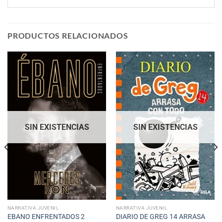
PRODUCTOS RELACIONADOS
SIN EXISTENCIAS
SIN EXISTENCIAS
NARRATIVA JUVENIL
NARRATIVA JUVENIL
DIARIO DE GREG 14 ARRASA
EBANO ENFRENTADOS 2