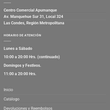
Centro Comercial Apumanque
Av. Manquehue Sur 31, Local 324
Las Condes, Región Metropolitana
HORARIO DE ATENCIÓN
Lunes a Sábado
10:00 a 20:00 Hrs. (continuado)
Domingos y Festivos.
11:00 a 20:00 Hrs.
Inicio
Catálogo
Devoluciones y Reembolsos