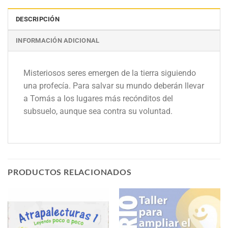
DESCRIPCIÓN
INFORMACIÓN ADICIONAL
Misteriosos seres emergen de la tierra siguiendo
una profecía. Para salvar su mundo deberán llevar
a Tomás a los lugares más recónditos del
subsuelo, aunque sea contra su voluntad.
PRODUCTOS RELACIONADOS