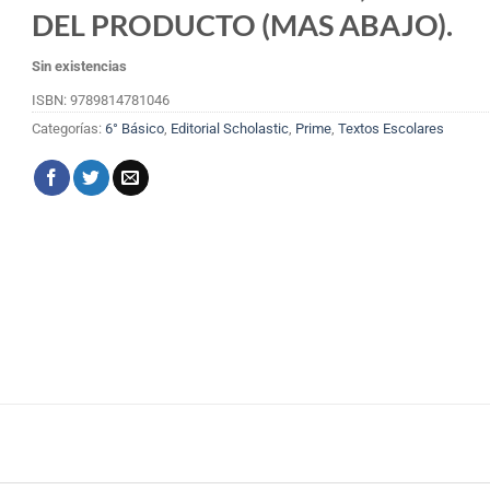
DEL PRODUCTO (MAS ABAJO).
Sin existencias
ISBN: 9789814781046
Categorías:
6° Básico
,
Editorial Scholastic
,
Prime
,
Textos Escolares