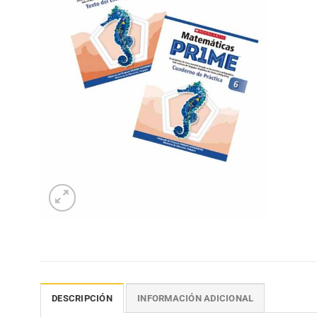
DESCRIPCIÓN
INFORMACIÓN ADICIONAL