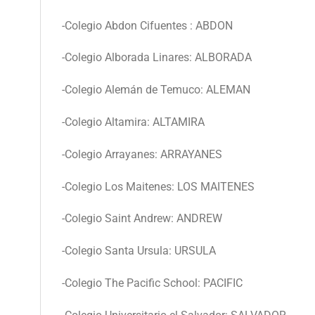
-Colegio Abdon Cifuentes : ABDON
-Colegio Alborada Linares: ALBORADA
-Colegio Alemán de Temuco: ALEMAN
-Colegio Altamira: ALTAMIRA
-Colegio Arrayanes: ARRAYANES
-Colegio Los Maitenes: LOS MAITENES
-Colegio Saint Andrew: ANDREW
-Colegio Santa Ursula: URSULA
-Colegio The Pacific School: PACIFIC