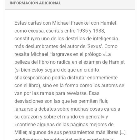
INFORMACIÓN ADICIONAL
Estas cartas con Michael Fraenkel con Hamlet
como excusa, escritas entre 1935 y 1938,
constituyen uno de los destellos de inteligencia
más deslumbrantes del autor de ‘Sexus’. Como
resalta Michael Hargraves en el prólogo «La
belleza del libro no radica en el examen de Hamlet
(si bien estoy seguro de que un erudito
shakespeareano podría disfrutar enormemente
con el libro), sino en la forma como los autores se
van por las ramas para revelarse. Esas
desviaciones son las que les permiten fluir,
lanzarse a debates sobre muchas cosas caras a
su corazón y sobre el mundo en general» y
«contiene algunas de las páginas mejores de
Miller, algunos de sus pensamientos más libres […]