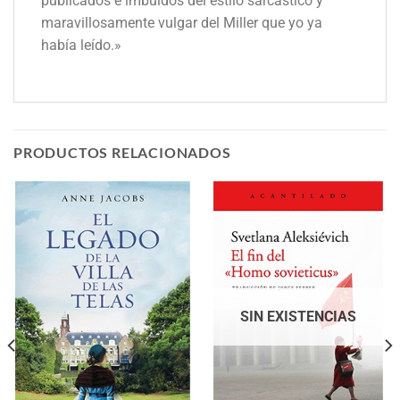
publicados e imbuidos del estilo sarcástico y
maravillosamente vulgar del Miller que yo ya
había leído.»
PRODUCTOS RELACIONADOS
SIN EXISTENCIAS