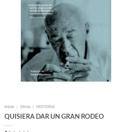
Inicio
/
Otros
/
HISTORIA
QUISIERA DAR UN GRAN RODEO