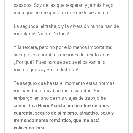
casados. Soy de las que respetan y jamás hago
nada que no me gustaría que me hicieran a mí.
La segunda: el trabajo y la diversión nunca han de
mezclarse. No no. ¡Ni loca!
Y la tercera, pero no por ello menos importante:
siempre con hombres menores de treinta años.
¿Por qué? Pues porque sé que ellos van a lo
mismo que voy yo: ¡a disfrutar!
Te aseguro que hasta el momento estas normas
me han dado muy buenos resultados. Sin
embargo, en uno de mis viajes de trabajo he
conocido a
Naím Acosta, un hombre de unos
cuarenta, seguro de sí mismo, atractivo, sexy y
tremendamente romántico, que me está
volviendo loca
.