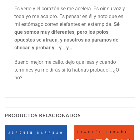
Es verlo y el corazón se me acelera. Es oír su voz y
toda yo me acaloro. Es pensar en él y noto que en
mi estómago corren elefantes en estampida.
Sé
que somos muy diferentes, pero los polos
opuestos se atraen, y nosotros no paramos de
chocar, y probar y… y… y…
Bueno, mejor me callo, dejo que leas y cuando
termines ya me dirás si tú habrías probado… ¿O
no?
PRODUCTOS RELACIONADOS