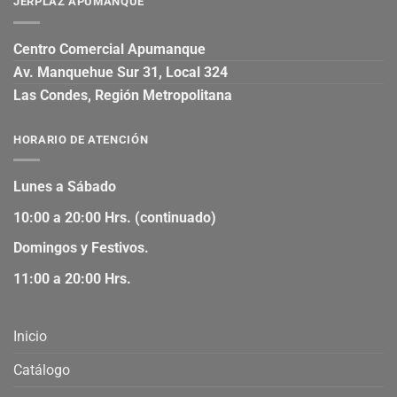
JERPLAZ APUMANQUE
Centro Comercial Apumanque
Av. Manquehue Sur 31, Local 324
Las Condes, Región Metropolitana
HORARIO DE ATENCIÓN
Lunes a Sábado
10:00 a 20:00 Hrs. (continuado)
Domingos y Festivos.
11:00 a 20:00 Hrs.
Inicio
Catálogo