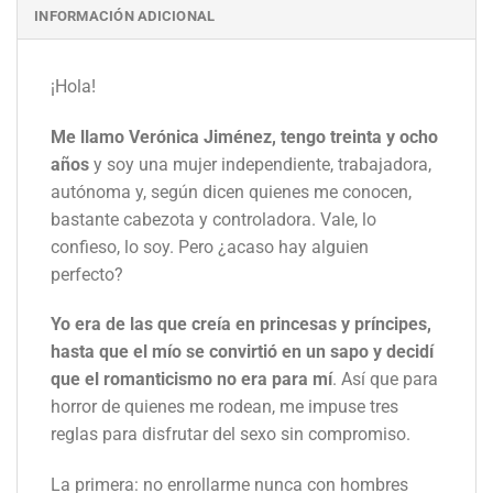
INFORMACIÓN ADICIONAL
¡Hola!
Me llamo Verónica Jiménez, tengo treinta y ocho
años
y soy una mujer independiente, trabajadora,
autónoma y, según dicen quienes me conocen,
bastante cabezota y controladora. Vale, lo
confieso, lo soy. Pero ¿acaso hay alguien
perfecto?
Yo era de las que creía en princesas y príncipes,
hasta que el mío se convirtió en un sapo y decidí
que el romanticismo no era para mí
. Así que para
horror de quienes me rodean, me impuse tres
reglas para disfrutar del sexo sin compromiso.
La primera: no enrollarme nunca con hombres