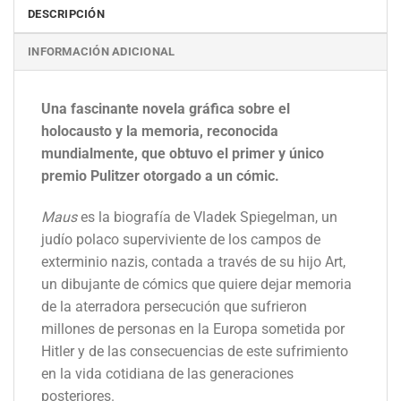
DESCRIPCIÓN
INFORMACIÓN ADICIONAL
Una fascinante novela gráfica sobre el
holocausto y la memoria, reconocida
mundialmente, que obtuvo el primer y único
premio Pulitzer otorgado a un cómic.
Maus
es la biografía de Vladek Spiegelman, un
judío polaco superviviente de los campos de
exterminio nazis, contada a través de su hijo Art,
un dibujante de cómics que quiere dejar memoria
de la aterradora persecución que sufrieron
millones de personas en la Europa sometida por
Hitler y de las consecuencias de este sufrimiento
en la vida cotidiana de las generaciones
posteriores.