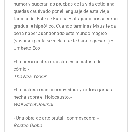
humor y superar las pruebas de la vida cotidiana,
quedas cautivado por el lenguaje de esta vieja
familia del Este de Europa y atrapado por su ritmo
gradual e hipnótico. Cuando terminas Maus te da
pena haber abandonado este mundo mágico
(suspiras por la secuela que te hará regresar…).»
Umberto Eco
«La primera obra maestra en la historia del
cómic.»
The New Yorker
«La historia más conmovedora y exitosa jamás
hecha sobre el Holocausto.»
Wall Street Journal
«Una obra de arte brutal i conmovedora.»
Boston Globe