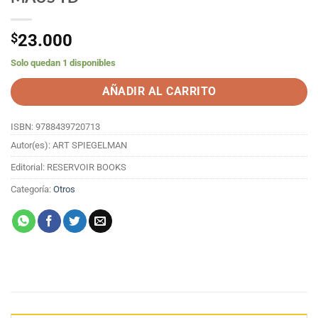
$
23.000
Solo quedan 1 disponibles
AÑADIR AL CARRITO
ISBN: 9788439720713
Autor(es): ART SPIEGELMAN
Editorial: RESERVOIR BOOKS
Categoría:
Otros