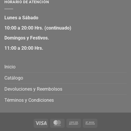
HORARIO DE ATENCIÓN
Lunes a Sábado
10:00 a 20:00 Hrs. (continuado)
Domingos y Festivos.
11:00 a 20:00 Hrs.
Inicio
Catálogo
Devoluciones y Reembolsos
Términos y Condiciones