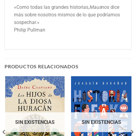
«Como todas las grandes historias,
Maus
nos dice
más sobre nosotros mismos de lo que podríamos
sospechar.»
Philip Pullman
PRODUCTOS RELACIONADOS
SIN EXISTENCIAS
SIN EXISTENCIAS