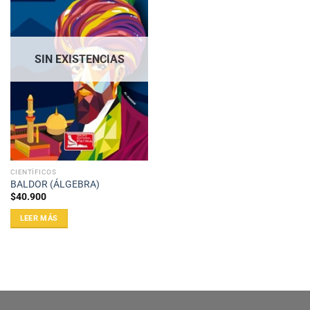
SIN EXISTENCIAS
CIENTÍFICOS
BALDOR (ÁLGEBRA)
$
40.900
LEER MÁS