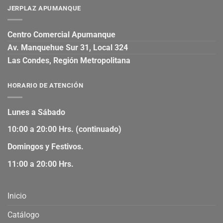
JERPLAZ APUMANQUE
Centro Comercial Apumanque
Av. Manquehue Sur 31, Local 324
Las Condes, Región Metropolitana
HORARIO DE ATENCIÓN
Lunes a Sábado
10:00 a 20:00 Hrs. (continuado)
Domingos y Festivos.
11:00 a 20:00 Hrs.
Inicio
Catálogo