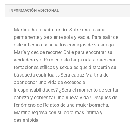
INFORMACIÓN ADICIONAL
Martina ha tocado fondo. Sufre una resaca
permanente y se siente sola y vacía. Para salir de
este infierno escucha los consejos de su amiga
María y decide recorrer Chile para encontrar su
verdadero yo. Pero en esta larga ruta aparecerán
tentaciones etílicas y sexuales que distraerán su
búsqueda espiritual. ¿Será capaz Martina de
abandonar una vida de excesos e
irresponsabilidades? ¿Será el momento de sentar
cabeza y comenzar una nueva vida? Después del
fenómeno de Relatos de una mujer borracha,
Martina regresa con su obra más íntima y
desinhibida.