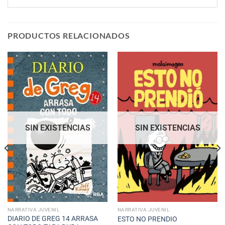
PRODUCTOS RELACIONADOS
SIN EXISTENCIAS
SIN EXISTENCIAS
NARRATIVA JUVENIL
NARRATIVA JUVENIL
DIARIO DE GREG 14 ARRASA
ESTO NO PRENDIO