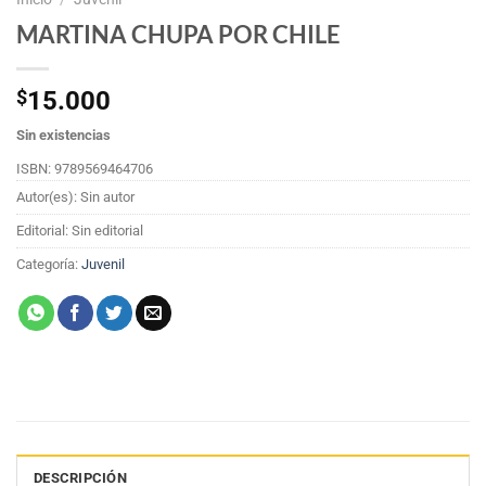
MARTINA CHUPA POR CHILE
$
15.000
Sin existencias
ISBN: 9789569464706
Autor(es): Sin autor
Editorial: Sin editorial
Categoría:
Juvenil
DESCRIPCIÓN