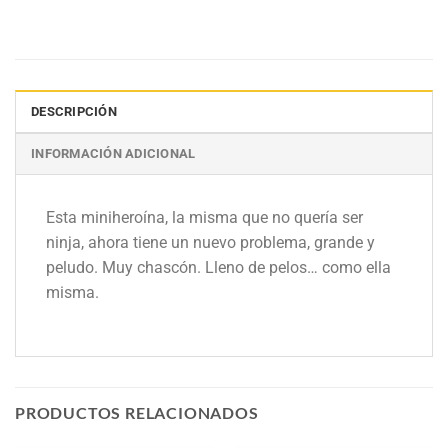
DESCRIPCIÓN
INFORMACIÓN ADICIONAL
Esta miniheroína, la misma que no quería ser
ninja, ahora tiene un nuevo problema, grande y
peludo. Muy chascón. Lleno de pelos… como ella
misma.
PRODUCTOS RELACIONADOS