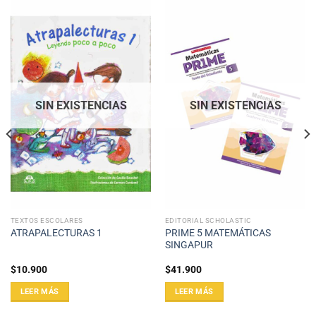
SIN EXISTENCIAS
SIN EXISTENCIAS
TEXTOS ESCOLARES
EDITORIAL SCHOLASTIC
PRIME 5 MATEMÁTICAS
ATRAPALECTURAS 1
SINGAPUR
$
10.900
$
41.900
LEER MÁS
LEER MÁS