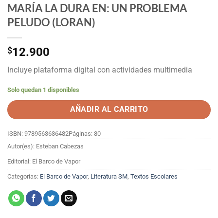
MARÍA LA DURA EN: UN PROBLEMA
PELUDO (LORAN)
$
12.900
Incluye plataforma digital con actividades multimedia
Solo quedan 1 disponibles
AÑADIR AL CARRITO
ISBN: 9789563636482
Páginas: 80
Autor(es): Esteban Cabezas
Editorial: El Barco de Vapor
Categorías:
El Barco de Vapor
,
Literatura SM
,
Textos Escolares