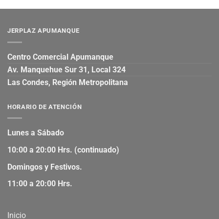
JERPLAZ APUMANQUE
Centro Comercial Apumanque
Av. Manquehue Sur 31, Local 324
Las Condes, Región Metropolitana
HORARIO DE ATENCIÓN
Lunes a Sábado
10:00 a 20:00 Hrs. (continuado)
Domingos y Festivos.
11:00 a 20:00 Hrs.
Inicio