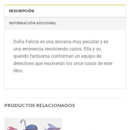
DESCRIPCIÓN
INFORMACIÓN ADICIONAL
Doña Felicia es una anciana muy peculiar y es
una eminencia resolviendo casos. Ella y su
querido fantasma conforman un equipo de
detectives que resolverán los once casos de este
libro.
PRODUCTOS RELACIONADOS