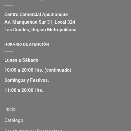
Centro Comercial Apumanque
Av. Manquehue Sur 31, Local 324
Las Condes, Región Metropolitana
HORARIO DE ATENCIÓN
Lunes a Sábado
10:00 a 20:00 Hrs. (continuado)
Domingos y Festivos.
11:00 a 20:00 Hrs.
Inicio
Catálogo