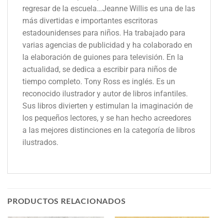
regresar de la escuela…Jeanne Willis es una de las
más divertidas e importantes escritoras
estadounidenses para niños. Ha trabajado para
varias agencias de publicidad y ha colaborado en
la elaboración de guiones para televisión. En la
actualidad, se dedica a escribir para niños de
tiempo completo. Tony Ross es inglés. Es un
reconocido ilustrador y autor de libros infantiles.
Sus libros divierten y estimulan la imaginación de
los pequeños lectores, y se han hecho acreedores
a las mejores distinciones en la categoría de libros
ilustrados.
PRODUCTOS RELACIONADOS