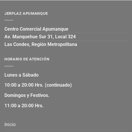
JERPLAZ APUMANQUE
Centro Comercial Apumanque
Av. Manquehue Sur 31, Local 324
Las Condes, Región Metropolitana
HORARIO DE ATENCIÓN
Lunes a Sábado
10:00 a 20:00 Hrs. (continuado)
Domingos y Festivos.
11:00 a 20:00 Hrs.
Inicio