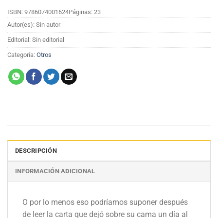
ISBN: 9786074001624
Páginas: 23
Autor(es): Sin autor
Editorial: Sin editorial
Categoría:
Otros
DESCRIPCIÓN
INFORMACIÓN ADICIONAL
O por lo menos eso podríamos suponer después
de leer la carta que dejó sobre su cama un día al