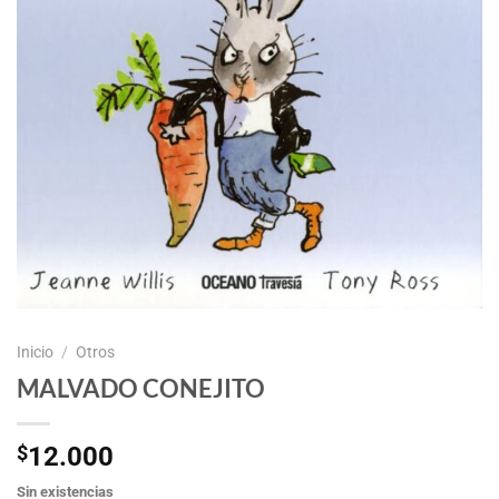
Inicio
/
Otros
MALVADO CONEJITO
$
12.000
Sin existencias