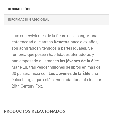
DESCRIPCIÓN
INFORMACIÓN ADICIONAL
Los supervivientes de la fiebre de la sangre, una
enfermedad que arrasó
Kenettra
hace diez años,
son admirados y temidos a partes iguales. Se
rumorea que poseen habilidades aterradoras y
han empezado a llamarles
los jóvenes de la élite
.
Marie Lu, tras vender millones de libros en más de
30 países, inicia con
Los Jóvenes de la Élite
una
épica trilogía que está siendo adaptada al cine por
20th Century Fox.
PRODUCTOS RELACIONADOS