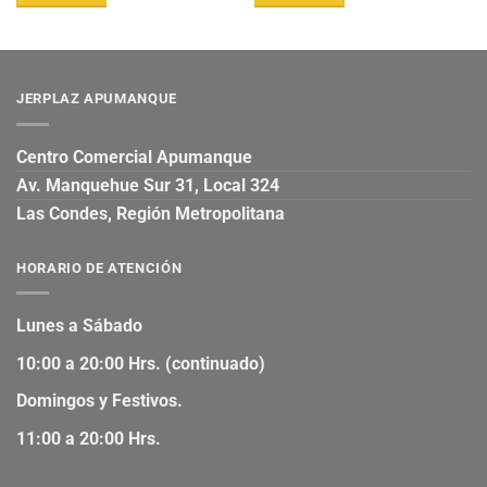
JERPLAZ APUMANQUE
Centro Comercial Apumanque
Av. Manquehue Sur 31, Local 324
Las Condes, Región Metropolitana
HORARIO DE ATENCIÓN
Lunes a Sábado
10:00 a 20:00 Hrs. (continuado)
Domingos y Festivos.
11:00 a 20:00 Hrs.