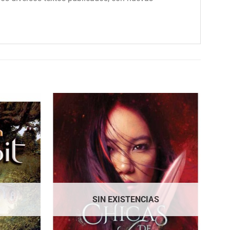
SIN EXISTENCIAS