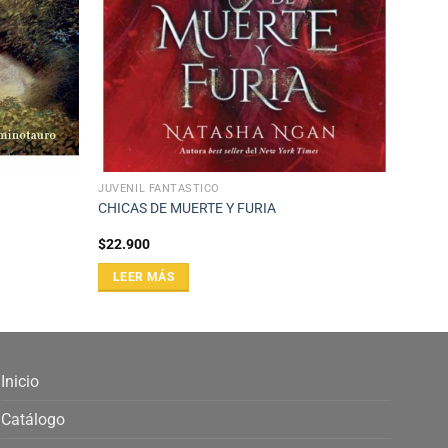
JUVENIL FANTÁSTICO
CHICAS DE MUERTE Y FURIA
$
22.900
LEER MÁS
Inicio
Catálogo