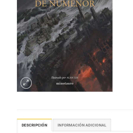
DESCRIPCIÓN
INFORMACIÓN ADICIONAL