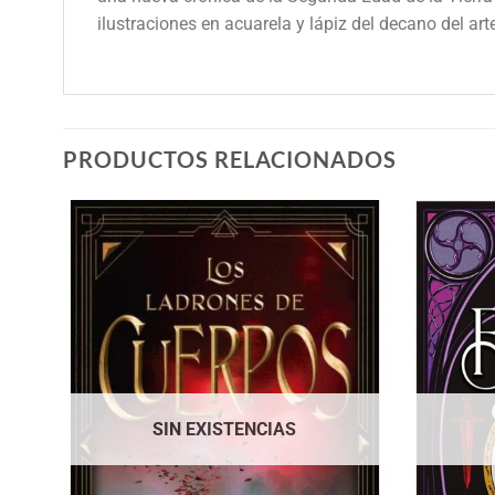
ilustraciones en acuarela y lápiz del decano del art
PRODUCTOS RELACIONADOS
SIN EXISTENCIAS