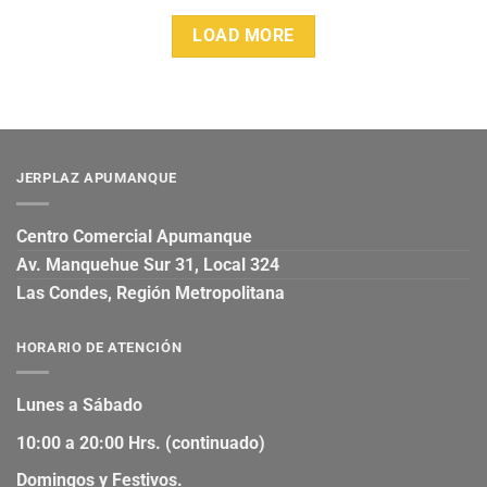
LOAD MORE
JERPLAZ APUMANQUE
Centro Comercial Apumanque
Av. Manquehue Sur 31, Local 324
Las Condes, Región Metropolitana
HORARIO DE ATENCIÓN
Lunes a Sábado
10:00 a 20:00 Hrs. (continuado)
Domingos y Festivos.