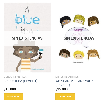
SIN EXISTENCIAS
SIN EXISTENCIAS
LIBROS INFANTILES
LIBROS INFANTILES
WHAT ANIMAL ARE YOU?
A BLUE IDEA (LEVEL 1)
(LEVEL 1)
$
15.000
$
15.000
LEER MÁS
LEER MÁS