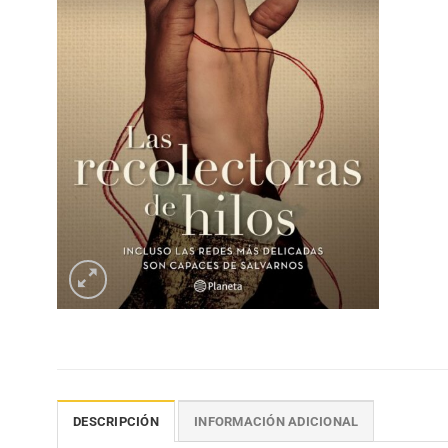
DESCRIPCIÓN
INFORMACIÓN ADICIONAL