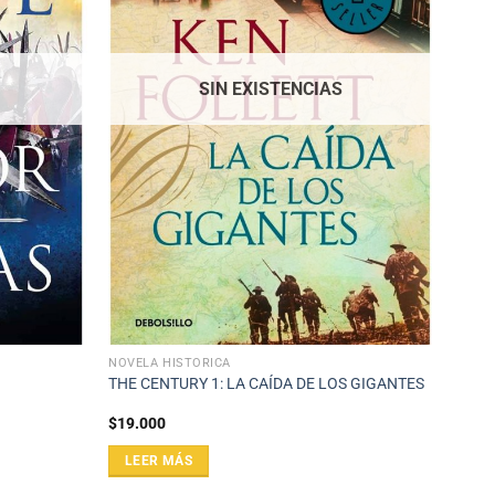
SIN EXISTENCIAS
NOVELA HISTÓRICA
THE CENTURY 1: LA CAÍDA DE LOS GIGANTES
$
19.000
LEER MÁS