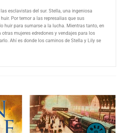
as esclavistas del sur. Stella, una ingeniosa
uir. Por temor a las represalias que sus
o huir para sumarse a la lucha. Mientras tanto, en
 a otras mujeres edredones y vendajes para los
arlo. Ahí es donde los caminos de Stella y Lily se