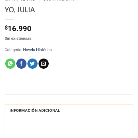
YO, JULIA
$
16.990
Sin existencias
Categoría:
Novela Histórica
INFORMACIÓN ADICIONAL