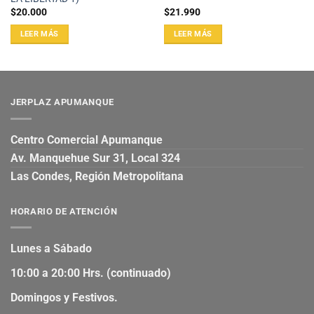
$
20.000
$
21.990
LEER MÁS
LEER MÁS
JERPLAZ APUMANQUE
Centro Comercial Apumanque
Av. Manquehue Sur 31, Local 324
Las Condes, Región Metropolitana
HORARIO DE ATENCIÓN
Lunes a Sábado
10:00 a 20:00 Hrs. (continuado)
Domingos y Festivos.