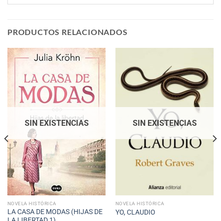
PRODUCTOS RELACIONADOS
SIN EXISTENCIAS
SIN EXISTENCIAS
NOVELA HISTÓRICA
NOVELA HISTÓRICA
LA CASA DE MODAS (HIJAS DE
YO, CLAUDIO
LA LIBERTAD 1)