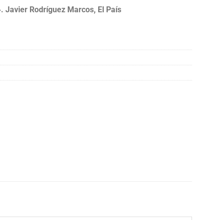
 Javier Rodríguez Marcos, El País