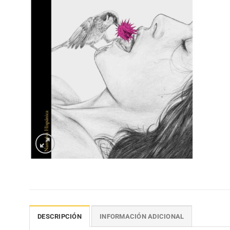
DESCRIPCIÓN
INFORMACIÓN ADICIONAL