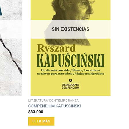
SIN EXISTENCIAS
LITERATURA CONTEMPORÁNEA
COMPENDIUM KAPUSCINSKI
$
33.000
LEER MÁS