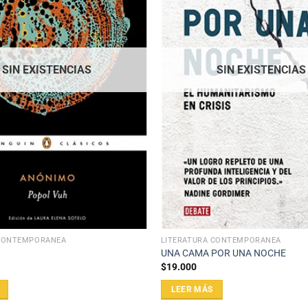
SIN EXISTENCIAS
SIN EXISTENCIAS
 CONTEMPORÁNEA
LITERATURA CONTEMPORÁNEA
UNA CAMA POR UNA NOCHE
$
19.000
LEER MÁS