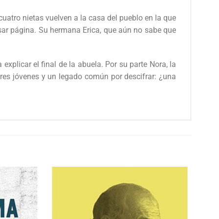
uatro nietas vuelven a la casa del pueblo en la que
asar página. Su hermana Erica, que aún no sabe que
explicar el final de la abuela. Por su parte Nora, la
res jóvenes y un legado común por descifrar: ¿una