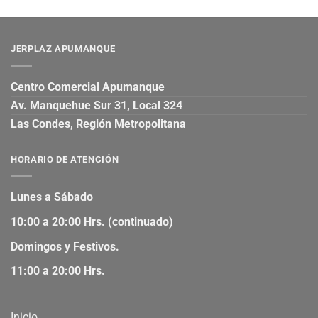
JERPLAZ APUMANQUE
Centro Comercial Apumanque
Av. Manquehue Sur 31, Local 324
Las Condes, Región Metropolitana
HORARIO DE ATENCIÓN
Lunes a Sábado
10:00 a 20:00 Hrs. (continuado)
Domingos y Festivos.
11:00 a 20:00 Hrs.
Inicio