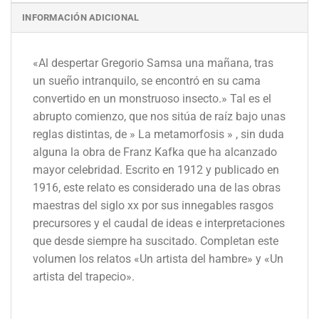
INFORMACIÓN ADICIONAL
«Al despertar Gregorio Samsa una mañana, tras
un sueño intranquilo, se encontró en su cama
convertido en un monstruoso insecto.» Tal es el
abrupto comienzo, que nos sitúa de raíz bajo unas
reglas distintas, de » La metamorfosis » , sin duda
alguna la obra de Franz Kafka que ha alcanzado
mayor celebridad. Escrito en 1912 y publicado en
1916, este relato es considerado una de las obras
maestras del siglo xx por sus innegables rasgos
precursores y el caudal de ideas e interpretaciones
que desde siempre ha suscitado. Completan este
volumen los relatos «Un artista del hambre» y «Un
artista del trapecio».