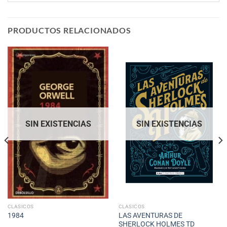
PRODUCTOS RELACIONADOS
SIN EXISTENCIAS
SIN EXISTENCIAS
CLASICOS
CLASICOS
LAS AVENTURAS DE
1984
SHERLOCK HOLMES TD