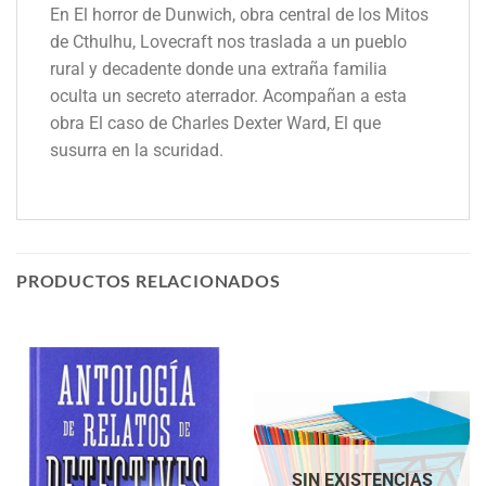
En El horror de Dunwich, obra central de los Mitos
de Cthulhu, Lovecraft nos traslada a un pueblo
rural y decadente donde una extraña familia
oculta un secreto aterrador. Acompañan a esta
obra El caso de Charles Dexter Ward, El que
susurra en la scuridad.
PRODUCTOS RELACIONADOS
SIN EXISTENCIAS