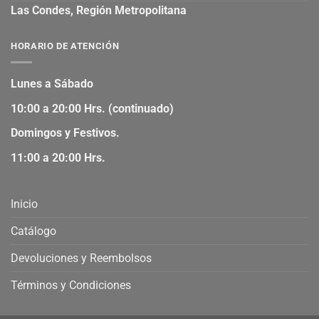
Las Condes, Región Metropolitana
HORARIO DE ATENCIÓN
Lunes a Sábado
10:00 a 20:00 Hrs. (continuado)
Domingos y Festivos.
11:00 a 20:00 Hrs.
Inicio
Catálogo
Devoluciones y Reembolsos
Términos y Condiciones