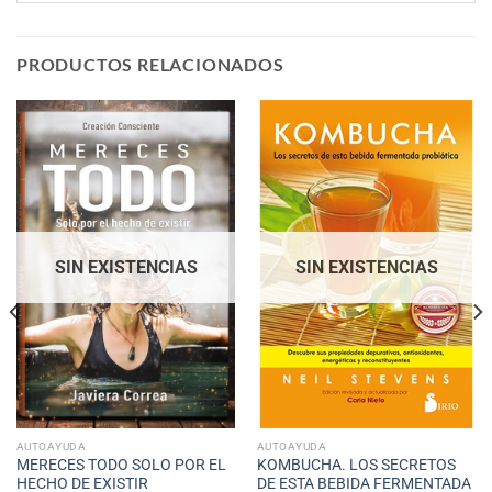
PRODUCTOS RELACIONADOS
SIN EXISTENCIAS
SIN EXISTENCIAS
AUTOAYUDA
AUTOAYUDA
MERECES TODO SOLO POR EL
KOMBUCHA. LOS SECRETOS
HECHO DE EXISTIR
DE ESTA BEBIDA FERMENTADA