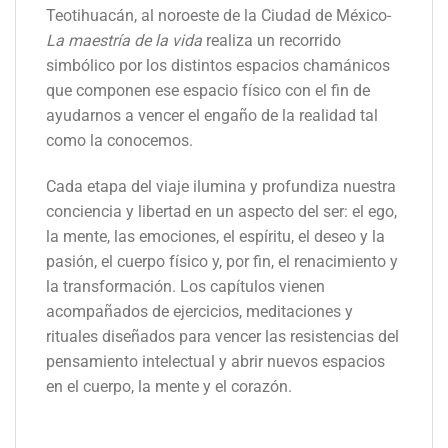
Teotihuacán, al noroeste de la Ciudad de México-
La maestría de la vida
realiza un recorrido
simbólico por los distintos espacios chamánicos
que componen ese espacio físico con el fin de
ayudarnos a vencer el engaño de la realidad tal
como la conocemos.
Cada etapa del viaje ilumina y profundiza nuestra
conciencia y libertad en un aspecto del ser: el ego,
la mente, las emociones, el espíritu, el deseo y la
pasión, el cuerpo físico y, por fin, el renacimiento y
la transformación. Los capítulos vienen
acompañados de ejercicios, meditaciones y
rituales diseñados para vencer las resistencias del
pensamiento intelectual y abrir nuevos espacios
en el cuerpo, la mente y el corazón.