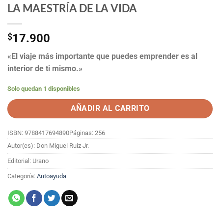
LA MAESTRÍA DE LA VIDA
$
17.900
«El viaje más importante que puedes emprender es al
interior de ti mismo.»
Solo quedan 1 disponibles
AÑADIR AL CARRITO
ISBN: 9788417694890
Páginas: 256
Autor(es): Don Miguel Ruiz Jr.
Editorial: Urano
Categoría:
Autoayuda