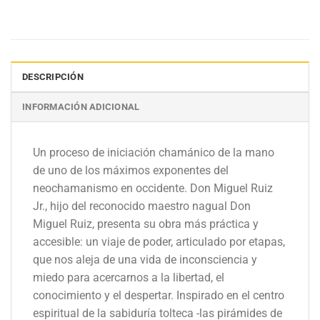
DESCRIPCIÓN
INFORMACIÓN ADICIONAL
Un proceso de iniciación chamánico de la mano
de uno de los máximos exponentes del
neochamanismo en occidente. Don Miguel Ruiz
Jr., hijo del reconocido maestro nagual Don
Miguel Ruiz, presenta su obra más práctica y
accesible: un viaje de poder, articulado por etapas,
que nos aleja de una vida de inconsciencia y
miedo para acercarnos a la libertad, el
conocimiento y el despertar. Inspirado en el centro
espiritual de la sabiduría tolteca -las pirámides de