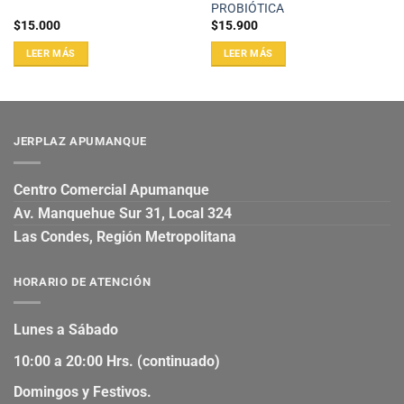
PROBIÓTICA
$
15.000
$
15.900
LEER MÁS
LEER MÁS
JERPLAZ APUMANQUE
Centro Comercial Apumanque
Av. Manquehue Sur 31, Local 324
Las Condes, Región Metropolitana
HORARIO DE ATENCIÓN
Lunes a Sábado
10:00 a 20:00 Hrs. (continuado)
Domingos y Festivos.