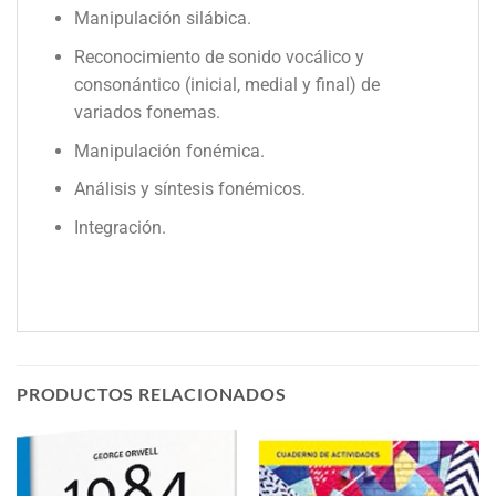
Manipulación silábica.
Reconocimiento de sonido vocálico y
consonántico (inicial, medial y final) de
variados fonemas.
Manipulación fonémica.
Análisis y síntesis fonémicos.
Integración.
PRODUCTOS RELACIONADOS