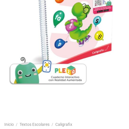
Inicio
/
Textos Escolares
/
Caligrafix