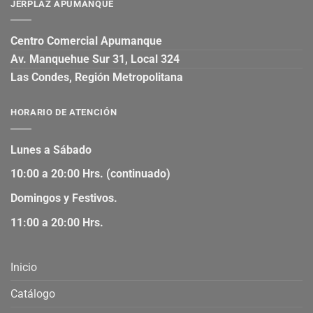
JERPLAZ APUMANQUE
Centro Comercial Apumanque
Av. Manquehue Sur 31, Local 324
Las Condes, Región Metropolitana
HORARIO DE ATENCIÓN
Lunes a Sábado
10:00 a 20:00 Hrs. (continuado)
Domingos y Festivos.
11:00 a 20:00 Hrs.
Inicio
Catálogo