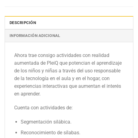
DESCRIPCIÓN
INFORMACIÓN ADICIONAL
Ahora trae consigo actividades con realidad
aumentada de PleiQ que potencian el aprendizaje
de los niños y niñas a través del uso responsable
de la tecnología en el aula y en el hogar, con
experiencias interactivas que aumentan el interés
en aprender.
Cuenta con actividades de:
Segmentación silábica.
Reconocimiento de sílabas.