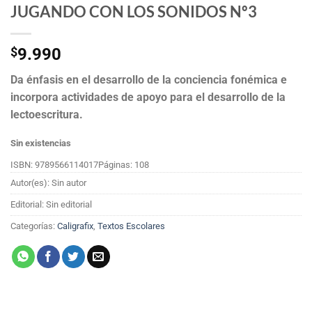
JUGANDO CON LOS SONIDOS Nº3
$
9.990
Da énfasis en el desarrollo de la conciencia fonémica e
incorpora actividades de apoyo para el desarrollo de la
lectoescritura.
Sin existencias
ISBN: 9789566114017
Páginas: 108
Autor(es): Sin autor
Editorial: Sin editorial
Categorías:
Caligrafix
,
Textos Escolares