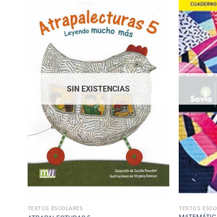
SIN EXISTENCIAS
TEXTOS ESCOLARES
TEXTOS ESC