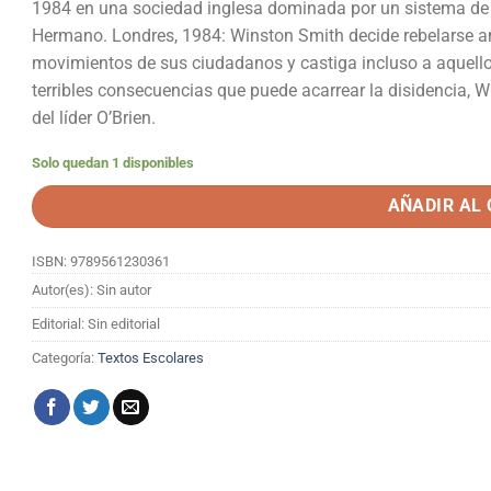
1984 en una sociedad inglesa dominada por un sistema de «
Hermano. Londres, 1984: Winston Smith decide rebelarse ant
movimientos de sus ciudadanos y castiga incluso a aquello
terribles consecuencias que puede acarrear la disidencia,
del líder O’Brien.
Solo quedan 1 disponibles
AÑADIR AL
ISBN: 9789561230361
Autor(es): Sin autor
Editorial: Sin editorial
Categoría:
Textos Escolares