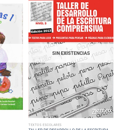
SIN EXISTENCIAS
TEXTOS ESCOLARES