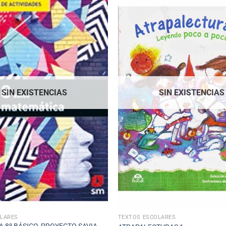
SIN EXISTENCIAS
SIN EXISTENCIAS
OLARES
TEXTOS ESCOLARES