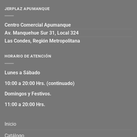
JERPLAZ APUMANQUE
Centro Comercial Apumanque
Av. Manquehue Sur 31, Local 324
Las Condes, Región Metropolitana
HORARIO DE ATENCIÓN
Lunes a Sábado
10:00 a 20:00 Hrs. (continuado)
Domingos y Festivos.
11:00 a 20:00 Hrs.
Inicio
Catálogo