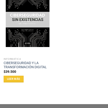
SIN EXISTENCIAS
INFORMATICA
CIBERSEGURIDAD Y LA
TRANSFORMACIÓN DIGITAL
$
39.500
LEER MÁS