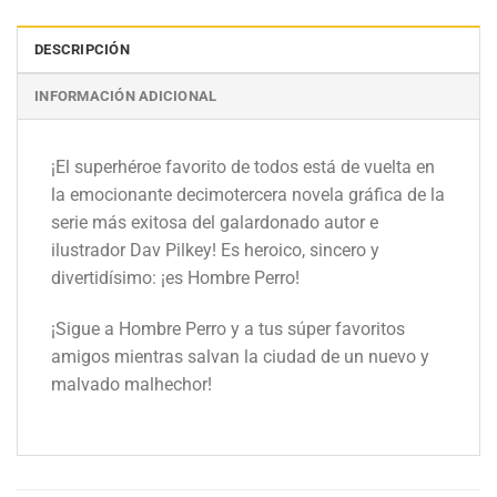
DESCRIPCIÓN
INFORMACIÓN ADICIONAL
¡El superhéroe favorito de todos está de vuelta en
la emocionante decimotercera novela gráfica de la
serie más exitosa del galardonado autor e
ilustrador Dav Pilkey! Es heroico, sincero y
divertidísimo: ¡es Hombre Perro!
¡Sigue a Hombre Perro y a tus súper favoritos
amigos mientras salvan la ciudad de un nuevo y
malvado malhechor!