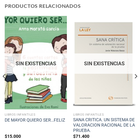
PRODUCTOS RELACIONADOS
SIN EXISTENCIAS
SIN EXISTENCIAS
LIBROS INFANTILES
LIBROS INFANTILES
SANA CRITICA. UN SISTEMA DE
DE MAYOR QUIERO SER…FELIZ
VALORACION RACIONAL DE LA
PRUEBA.
$
15.000
$
71.400