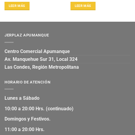
LEER MÁS
LEER MÁS
JERPLAZ APUMANQUE
Centro Comercial Apumanque
Av. Manquehue Sur 31, Local 324
Las Condes, Región Metropolitana
HORARIO DE ATENCIÓN
Lunes a Sábado
10:00 a 20:00 Hrs. (continuado)
Domingos y Festivos.
11:00 a 20:00 Hrs.