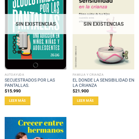
SIN EXISTENCIAS
SIN EXISTENCIAS
AUTOAYUDA
FAMILIA Y CRIANZA
SECUESTRADOS POR LAS
EL DONDE LA SENSIBILIDAD EN
PANTALLAS.
LA CRIANZA
$
15.990
$
21.900
LEER MÁS
LEER MÁS