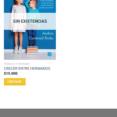
SIN EXISTENCIAS
FAMILIA Y CRIANZA
CRECER ENTRE HERMANOS
$
15.000
LEER MÁS