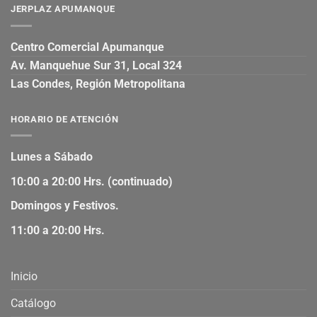
JERPLAZ APUMANQUE
Centro Comercial Apumanque
Av. Manquehue Sur 31, Local 324
Las Condes, Región Metropolitana
HORARIO DE ATENCIÓN
Lunes a Sábado
10:00 a 20:00 Hrs. (continuado)
Domingos y Festivos.
11:00 a 20:00 Hrs.
Inicio
Catálogo