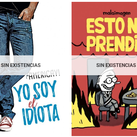
SIN EXISTENCIAS
SIN EXISTENCIAS