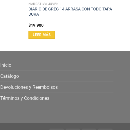
NARRATIVA JUVENIL
DIARIO DE GREG 14 ARRASA CON TODO TAPA
DURA
$
19.900
LEER MÁS
Inicio
Catálogo
Devoluciones y Reembolsos
Términos y Condiciones