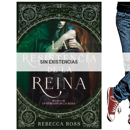
SIN EXISTENCIAS