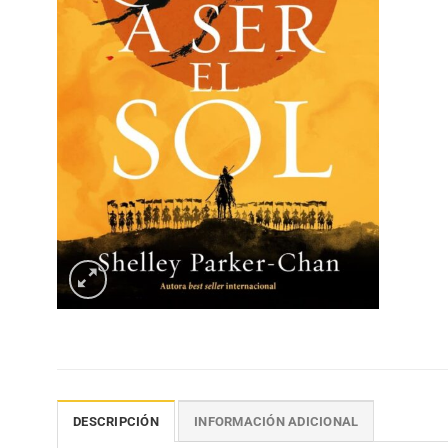
DESCRIPCIÓN
INFORMACIÓN ADICIONAL