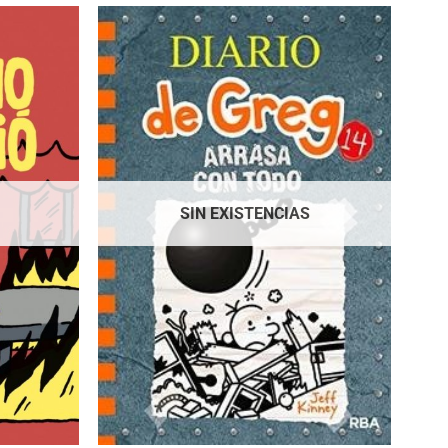
SIN EXISTENCIAS