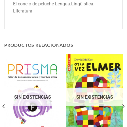
El conejo de peluche Lengua.Lingüística.
Literatura
PRODUCTOS RELACIONADOS
SIN EXISTENCIAS
SIN EXISTENCIAS