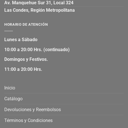
Av. Manquehue Sur 31, Local 324
Las Condes, Región Metropolitana
HORARIO DE ATENCIÓN
Lunes a Sábado
10:00 a 20:00 Hrs. (continuado)
Domingos y Festivos.
11:00 a 20:00 Hrs.
Inicio
Catálogo
Devoluciones y Reembolsos
Términos y Condiciones