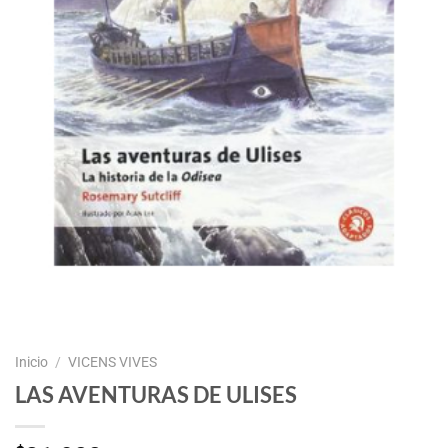
Inicio
/
VICENS VIVES
LAS AVENTURAS DE ULISES