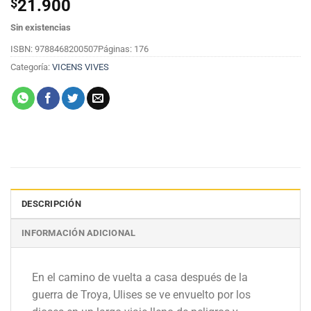
$
21.900
Sin existencias
ISBN: 9788468200507
Páginas: 176
Categoría:
VICENS VIVES
DESCRIPCIÓN
INFORMACIÓN ADICIONAL
En el camino de vuelta a casa después de la
guerra de Troya, Ulises se ve envuelto por los