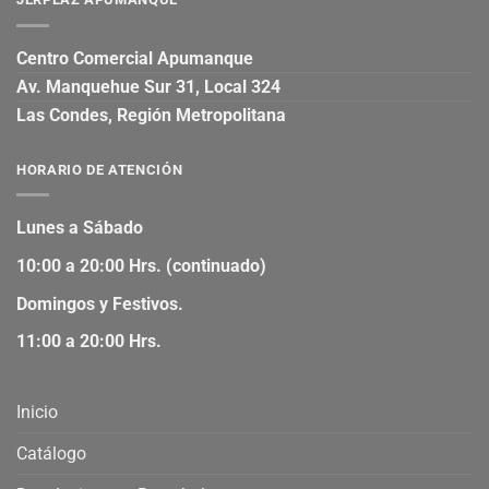
Centro Comercial Apumanque
Av. Manquehue Sur 31, Local 324
Las Condes, Región Metropolitana
HORARIO DE ATENCIÓN
Lunes a Sábado
10:00 a 20:00 Hrs. (continuado)
Domingos y Festivos.
11:00 a 20:00 Hrs.
Inicio
Catálogo