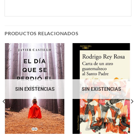
PRODUCTOS RELACIONADOS
SIN EXISTENCIAS
SIN EXISTENCIAS