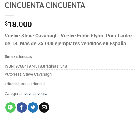
CINCUENTA CINCUENTA
$
18.000
Vuelve Steve Cavanagh. Vuelve Eddie Flynn. Por el autor
de 13. Más de 35.000 ejemplares vendidos en España.
Sin existencias
ISBN: 9788419743183
Páginas: 348
Autor(es): Steve Cavanagh
Editorial: Roca Editorial
Categoría:
Novela Negra