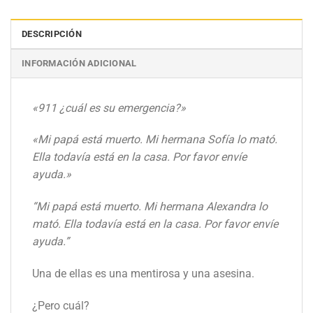
DESCRIPCIÓN
INFORMACIÓN ADICIONAL
«911 ¿cuál es su emergencia?»
«Mi papá está muerto. Mi hermana Sofía lo mató.
Ella todavía está en la casa. Por favor envíe
ayuda.»
“Mi papá está muerto. Mi hermana Alexandra lo
mató. Ella todavía está en la casa. Por favor envíe
ayuda.”
Una de ellas es una mentirosa y una asesina.
¿Pero cuál?