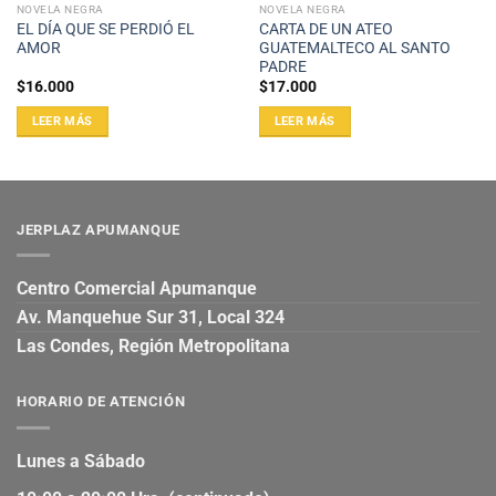
NOVELA NEGRA
NOVELA NEGRA
EL DÍA QUE SE PERDIÓ EL
CARTA DE UN ATEO
AMOR
GUATEMALTECO AL SANTO
PADRE
$
16.000
$
17.000
LEER MÁS
LEER MÁS
JERPLAZ APUMANQUE
Centro Comercial Apumanque
Av. Manquehue Sur 31, Local 324
Las Condes, Región Metropolitana
HORARIO DE ATENCIÓN
Lunes a Sábado